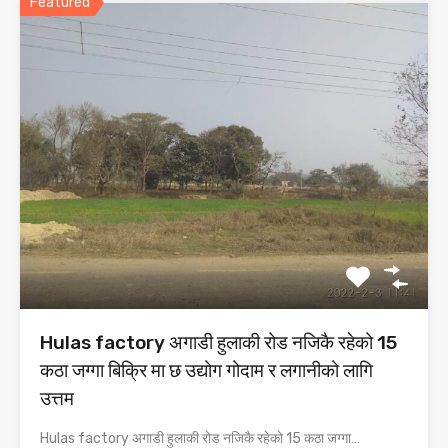
Featured
Hulas factory अगाडी हुलाकी रोड नजिकै रहेको 15
कठा जग्गा बिक्रि मा छ उद्योग गोदाम र लगानीको लागि
उत्तम
Hulas factory अगाडी हुलाकी रोड नजिकै रहेको 15 कठा जग्गा…