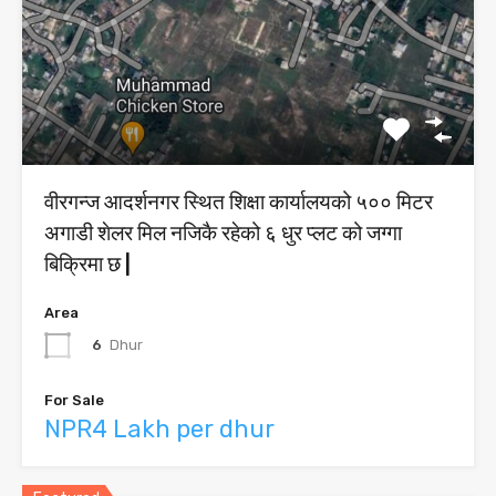
वीरगन्ज आदर्शनगर स्थित शिक्षा कार्यालयको ५०० मिटर
अगाडी शेलर मिल नजिकै रहेको ६ धुर प्लट को जग्गा
बिक्रिमा छ |
Area
6
Dhur
For Sale
NPR4 Lakh per dhur