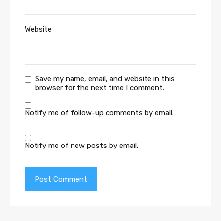
Website
Save my name, email, and website in this
browser for the next time I comment.
Notify me of follow-up comments by email.
Notify me of new posts by email.