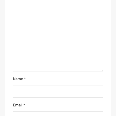
Name
*
Email
*