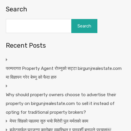
Search
Search
Recent Posts
परम्परागत Property Agent रोज्नुको सट्टा birgunjrealestate.com
मा विज्ञापन गरेर बेच्नु को फैदा हारु
Why should property owners choose to advertise their
property on birgunjrealestate.com to sell it instead of
opting for traditional property brokers?
मेयर सिंहकाे पहलमा सुरु भयाे मितेरी पुल मर्मतकाे काम
बजेटमार्फत घरजग्गा कारोबार व्यवस्थित र पारदर्शी बनाउने प्रयास￼