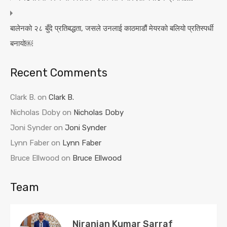
बालेनको २८ बुँदे प्रतिबद्धता, जसले उनलाई काठमाडौं मेयरको बलियो प्रतिस्पर्धी
बनायो￼
Recent Comments
Clark B.
on
Clark B.
Nicholas Doby
on
Nicholas Doby
Joni Synder
on
Joni Synder
Lynn Faber
on
Lynn Faber
Bruce Ellwood
on
Bruce Ellwood
Team
Niranjan Kumar Sarraf