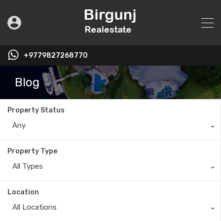
+9779827268770
Blog
Property Status
Any
Property Type
All Types
Location
All Locations