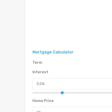
Mortgage Calculator
Term
Interest
Home Price