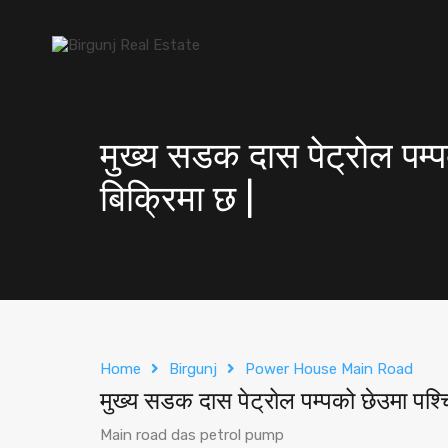
मुख्य सडक दास पेट्रोल पम
बिक्रिमा छ |
Home
Birgunj
Power House Main Road
मुख्य सडक दास पेट्रोल पम्पको छेउमा पश
Main road das petrol pump