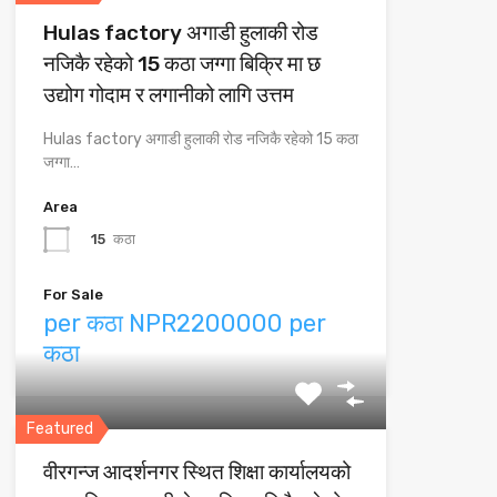
Hulas factory अगाडी हुलाकी रोड
नजिकै रहेको 15 कठा जग्गा बिक्रि मा छ
उद्योग गोदाम र लगानीको लागि उत्तम
Hulas factory अगाडी हुलाकी रोड नजिकै रहेको 15 कठा
जग्गा…
Area
15
कठा
For Sale
per कठा NPR2200000 per
कठा
Featured
वीरगन्ज आदर्शनगर स्थित शिक्षा कार्यालयको