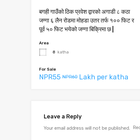
बगही गाउँको ठिक प्रवेश द्वारको अगाडी ८ कठा
जग्गा ६ लैन रोडमा मोहडा उतर तर्फ १०० फिट र
पूर्व ५० फिट भयेको जग्गा बिक्रिमा छ |
Area
8
katha
For Sale
NPR55
Lakh per katha
NPR60
Leave a Reply
Req
Your email address will not be published.