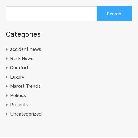
Search
for:
Categories
accident news
Bank News
Comfort
Luxury
Market Trends
Politics
Projects
Uncategorized