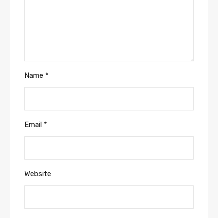
Name
*
Email
*
Website