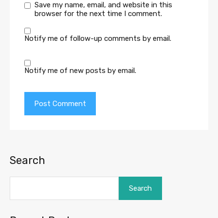
Save my name, email, and website in this
browser for the next time I comment.
Notify me of follow-up comments by email.
Notify me of new posts by email.
Search
Search