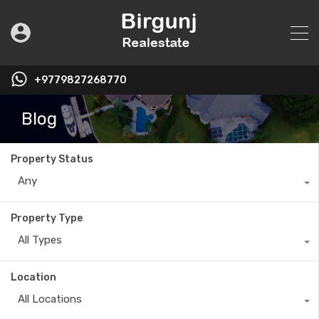
+9779827268770
Blog
Property Status
Any
Property Type
All Types
Location
All Locations