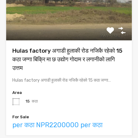
Hulas factory अगाडी हुलाकी रोड नजिकै रहेको 15
कठा जग्गा बिक्रि मा छ उद्योग गोदाम र लगानीको लागि
उत्तम
Hulas factory अगाडी हुलाकी रोड नजिकै रहेको 15 कठा जग्गा…
Area
15
कठा
For Sale
per कठा NPR2200000 per कठा