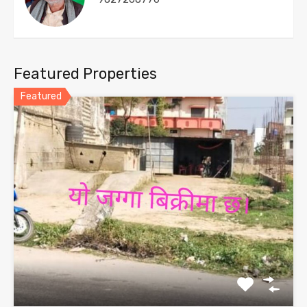
Featured Properties
Featured