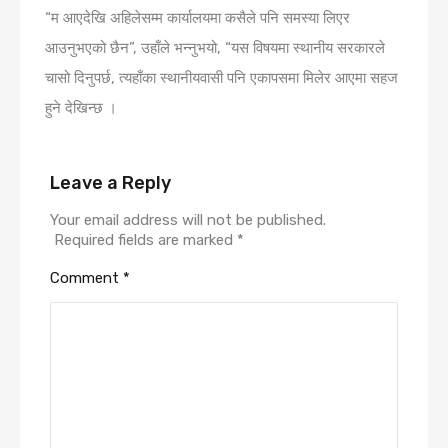
“म आएदेखि अहिलेसम्म कार्यालयमा कसैले पनि समस्या लिएर
आउनुभएको छैन”, उहाँले भन्नुभयो, “यस विषयमा स्थानीय सरकारले
चासो दिनुपर्छ, त्यहाँका स्थानीयवासी पनि एकापसमा मिलेर आएमा सहज
हुने देखिन्छ ।
Leave a Reply
Your email address will not be published.
Required fields are marked
*
Comment
*