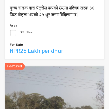
मुख्य सडक दास पेट्रोल पम्पको छेउमा पश्चिम तरफ ३६
फिट मोहडा भयको २५ धुर जग्गा बिक्रिमा छ |
Area
25
Dhur
For Sale
NPR25 Lakh per dhur
Featured