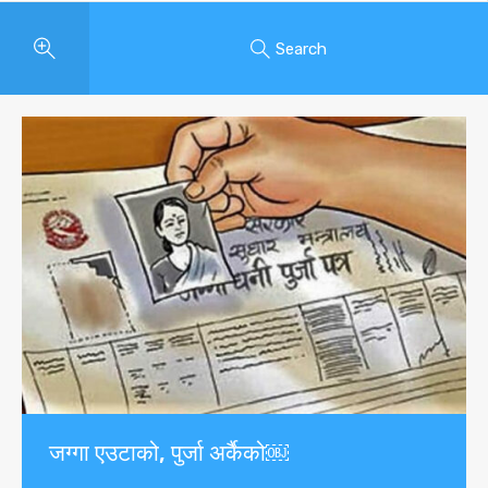
Search
जग्गा एउटाको, पुर्जा अर्कैको￼