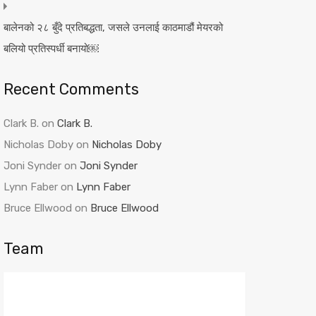
बालेनको २८ बुँदे प्रतिबद्धता, जसले उनलाई काठमाडौं मेयरको
बलियो प्रतिस्पर्धी बनायो￼
Recent Comments
Clark B.
on
Clark B.
Nicholas Doby
on
Nicholas Doby
Joni Synder
on
Joni Synder
Lynn Faber
on
Lynn Faber
Bruce Ellwood
on
Bruce Ellwood
Team