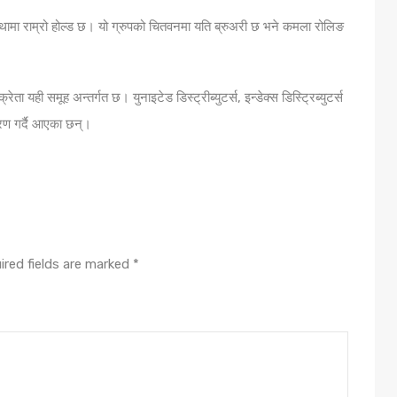
ंस्थामा राम्रो होल्ड छ। यो ग्रुपको चितवनमा यति ब्रुअरी छ भने कमला रोलिङ
ा यही समूह अन्तर्गत छ। युनाइटेड डिस्ट्रीब्युटर्स, इन्डेक्स डिस्ट्रिब्युटर्स
तरण गर्दै आएका छन्।
ired fields are marked
*