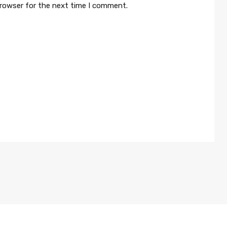
browser for the next time I comment.