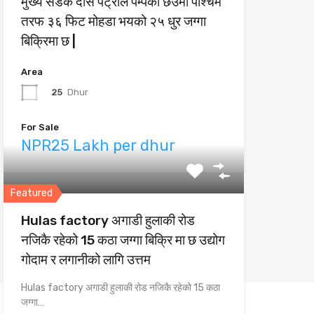
मुख्य सडक दास पेट्रोल पम्पको छेउमा पश्चिम
तरफ ३६ फिट मोहडा भयको २५ धुर जग्गा
बिक्रिमा छ |
Area
25
Dhur
For Sale
NPR25 Lakh per dhur
Featured
Hulas factory अगाडी हुलाकी रोड
नजिकै रहेको 15 कठा जग्गा बिक्रि मा छ उद्योग
गोदाम र लगानीको लागि उत्तम
Hulas factory अगाडी हुलाकी रोड नजिकै रहेको 15 कठा
जग्गा…