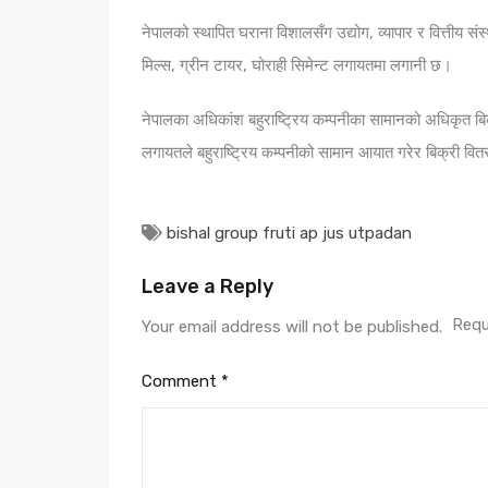
नेपालको स्थापित घराना विशालसँग उद्योग, व्यापार र वित्तीय स
मिल्स, ग्रीन टायर, घोराही सिमेन्ट लगायतमा लगानी छ।
नेपालका अधिकांश बहुराष्ट्रिय कम्पनीका सामानको अधिकृत बिक्रेत
लगायतले बहुराष्ट्रिय कम्पनीको सामान आयात गरेर बिक्री वि
bishal group fruti ap jus utpadan
Leave a Reply
Requ
Your email address will not be published.
Comment
*