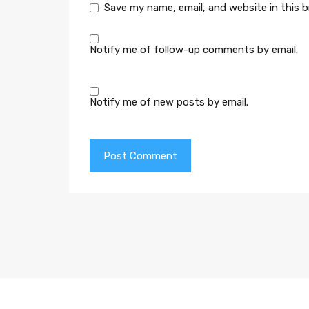
Save my name, email, and website in this 
Notify me of follow-up comments by email.
Notify me of new posts by email.