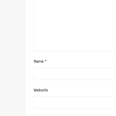
Name
*
Website