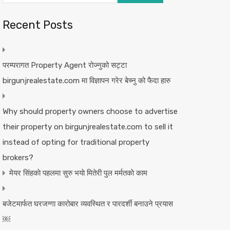
Recent Posts
परम्परागत Property Agent रोज्नुको सट्टा
birgunjrealestate.com मा विज्ञापन गरेर बेच्नु को फैदा हारु
Why should property owners choose to advertise
their property on birgunjrealestate.com to sell it
instead of opting for traditional property
brokers?
मेयर सिंहकाे पहलमा सुरु भयाे मितेरी पुल मर्मतकाे काम
बजेटमार्फत घरजग्गा कारोबार व्यवस्थित र पारदर्शी बनाउने प्रयास
￼