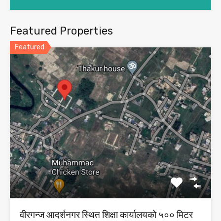
Featured Properties
Featured
वीरगन्ज आदर्शनगर स्थित शिक्षा कार्यालयको ५०० मिटर