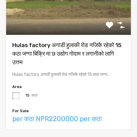
Hulas factory अगाडी हुलाकी रोड नजिकै रहेको 15
कठा जग्गा बिक्रि मा छ उद्योग गोदाम र लगानीको लागि
उत्तम
Hulas factory अगाडी हुलाकी रोड नजिकै रहेको 15 कठा जग्गा…
Area
15
कठा
For Sale
per कठा NPR2200000 per कठा