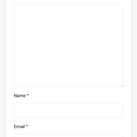
Name
*
Email
*