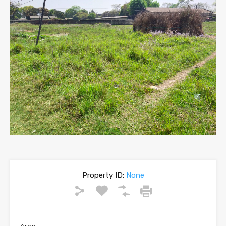
Property ID:
None