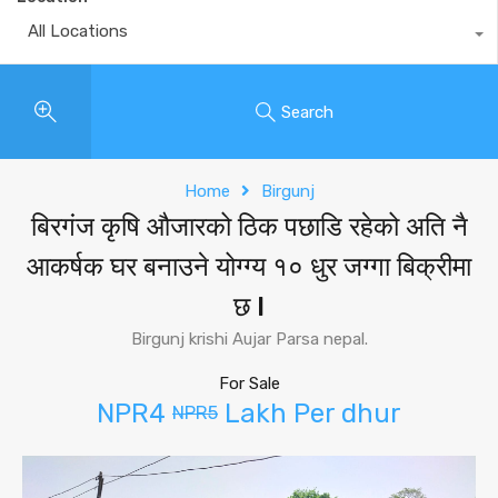
All Locations
Search
Home
Birgunj
बिरगंज कृषि औजारको ठिक पछाडि रहेको अति नै
आकर्षक घर बनाउने योग्ग्य १० धुर जग्गा बिक्रीमा
छ l
Birgunj krishi Aujar Parsa nepal.
For Sale
NPR4
Lakh Per dhur
NPR5