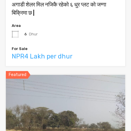
अगाडी शेलर मिल नजिकै रहेको ६ धुर प्लट को जग्गा
बिक्रिमा छ |
Area
6
Dhur
For Sale
NPR4 Lakh per dhur
Featured