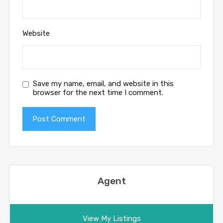
Website
Save my name, email, and website in this
browser for the next time I comment.
Agent
View My Listings