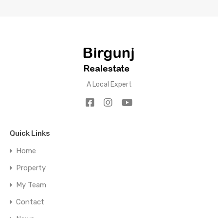
A Local Expert
Quick Links
Home
Property
My Team
Contact